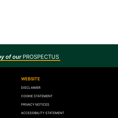
y of our
PROSPECTUS
WEBSITE
DISCLAIMER
COOKIE STATEMENT
PRIVACY NOTICES
ACCESSIBILITY STATEMENT